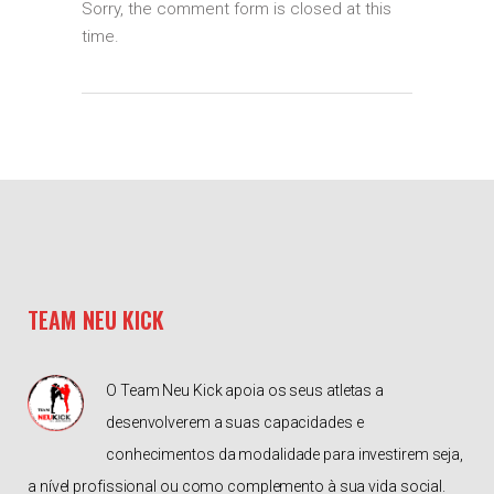
Sorry, the comment form is closed at this
time.
TEAM NEU KICK
O Team Neu Kick apoia os seus atletas a
desenvolverem a suas capacidades e
conhecimentos da modalidade para investirem seja,
a nível profissional ou como complemento à sua vida social.