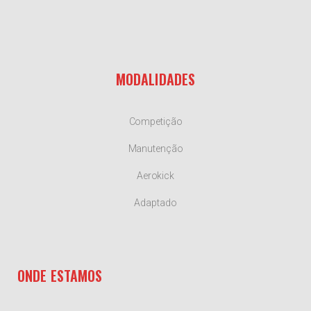
MODALIDADES
Competição
Manutenção
Aerokick
Adaptado
ONDE ESTAMOS