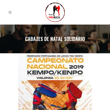
CABAZES DE NATAL SOLIDÁRIO